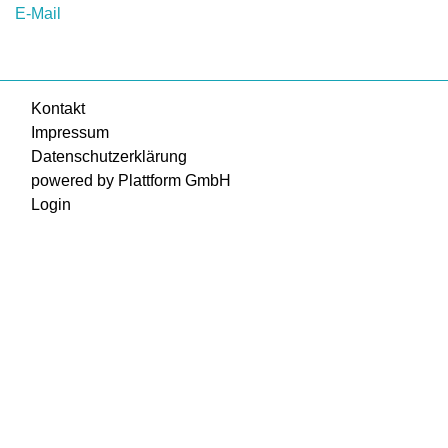
E-Mail
Kontakt
Impressum
Datenschutzerklärung
powered by Plattform GmbH
Login