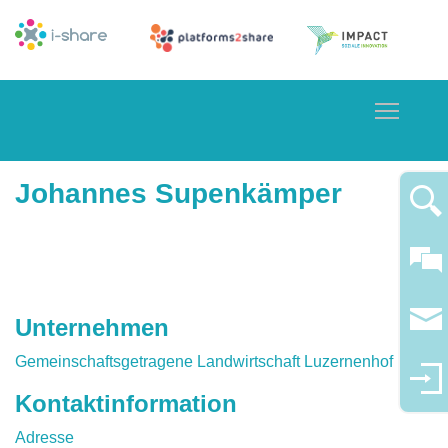
Toggle
Johannes Supenkämper
Unternehmen
Gemeinschaftsgetragene Landwirtschaft Luzernenhof
Kontaktinformation
Adresse