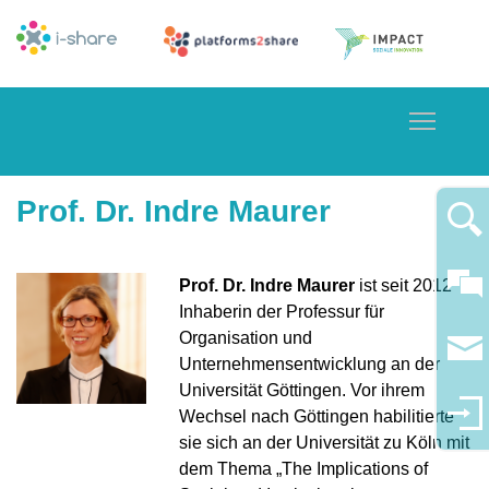
Toggle
Prof. Dr. Indre Maurer
Prof. Dr. Indre Maurer
ist seit 2012
Inhaberin der Professur für
Organisation und
Unternehmensentwicklung an der
Universität Göttingen. Vor ihrem
Wechsel nach Göttingen habilitierte
sie sich an der Universität zu Köln mit
dem Thema „The Implications of