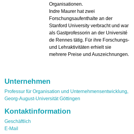
Organisationen.
Indre Maurer hat zwei
Forschungsaufenthalte an der
Stanford University verbracht und war
als Gastprofessorin an der Université
de Rennes tätig. Für ihre Forschungs-
und Lehraktivitäten erhielt sie
mehrere Preise und Auszeichnungen.
Unternehmen
Professur für Organisation und Unternehmensentwicklung,
Georg-August-Universität Göttingen
Kontaktinformation
Geschäftlich
E-Mail