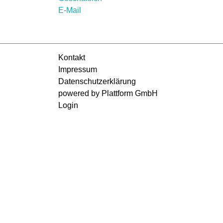
E-Mail
Kontakt
Impressum
Datenschutzerklärung
powered by Plattform GmbH
Login