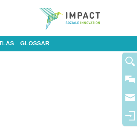
TLAS
GLOSSAR