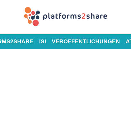
RMS2SHARE
ISI
VERÖFFENTLICHUNGEN
A