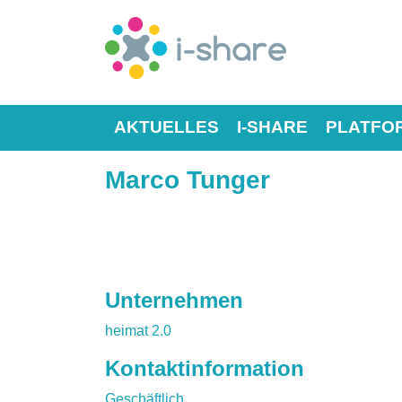
AKTUELLES
I-SHARE
PLATFO
Marco Tunger
Unternehmen
heimat 2.0
Kontaktinformation
Geschäftlich