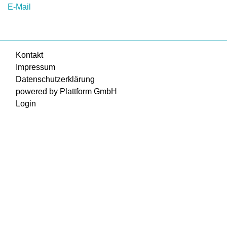
E-Mail
Kontakt
Impressum
Datenschutzerklärung
powered by Plattform GmbH
Login