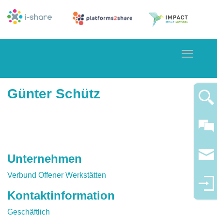
Toggle
Günter Schütz
Unternehmen
Verbund Offener Werkstätten
Kontaktinformation
Geschäftlich