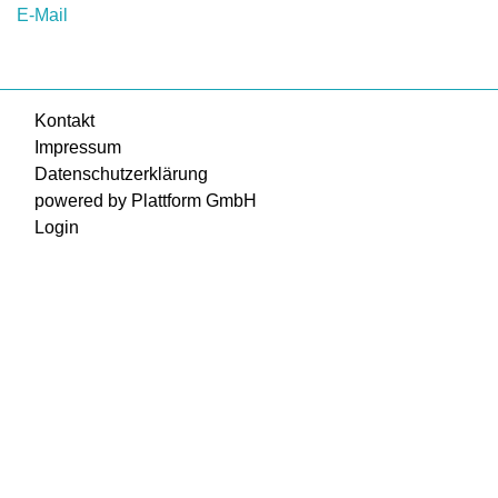
E-Mail
Kontakt
Impressum
Datenschutzerklärung
powered by Plattform GmbH
Login