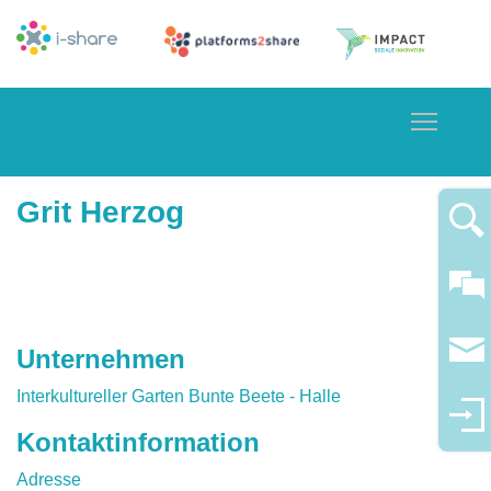
Toggle
Grit Herzog
Unternehmen
Interkultureller Garten Bunte Beete - Halle
Kontaktinformation
Adresse