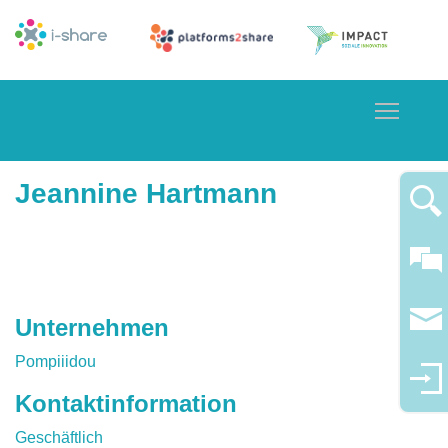
Toggle
Jeannine Hartmann
Unternehmen
Pompiiidou
Kontaktinformation
Geschäftlich