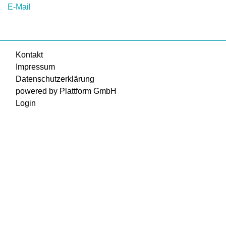
E-Mail
Kontakt
Impressum
Datenschutzerklärung
powered by Plattform GmbH
Login