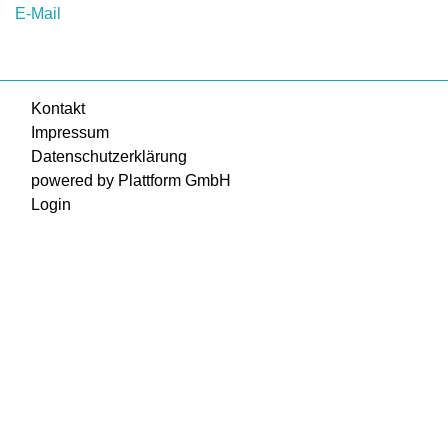
E-Mail
Kontakt
Impressum
Datenschutzerklärung
powered by Plattform GmbH
Login