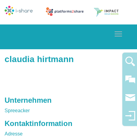
Toggle
claudia hirtmann
Unternehmen
Spreeacker
Kontaktinformation
Adresse