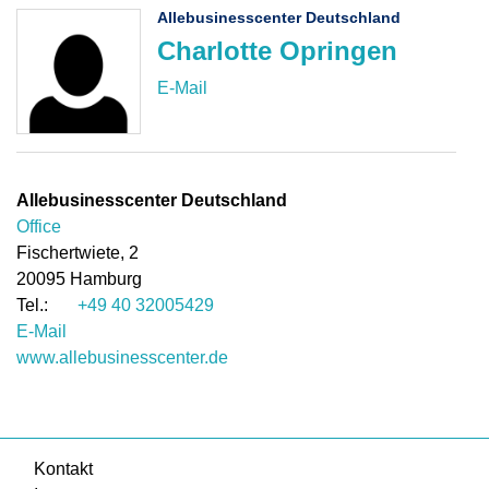
Allebusinesscenter Deutschland
Charlotte Opringen
Allebusinesscenter Deutschland
Office
Fischertwiete, 2
20095
Hamburg
+49 40 32005429
E-Mail
www.allebusinesscenter.de
Kontakt