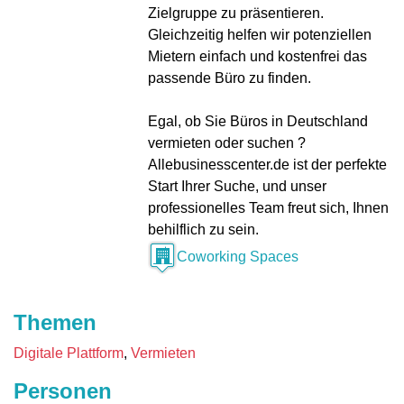
Zielgruppe zu präsentieren.
Gleichzeitig helfen wir potenziellen
Mietern einfach und kostenfrei das
passende Büro zu finden.
Egal, ob Sie Büros in Deutschland
vermieten oder suchen ?
Allebusinesscenter.de ist der perfekte
Start Ihrer Suche, und unser
professionelles Team freut sich, Ihnen
behilflich zu sein.
Coworking Spaces
Themen
Digitale Plattform
Vermieten
Personen