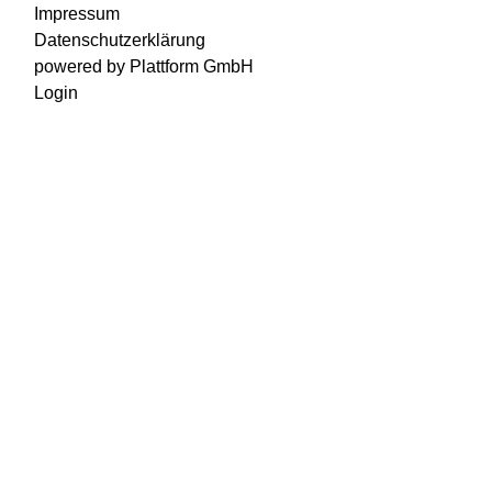
Impressum
Datenschutzerklärung
powered by Plattform GmbH
Login