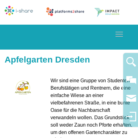
Toggle
Apfelgarten Dresden
Wir sind eine Gruppe von Studenten,
Berufstätigen und Rentnern, die eine
einfache Wiese an einer
vielbefahrenen Straße, in eine bunte
Oase für die Nachbarschaft
verwandeln wollen. Das Grundstück
soll weder Zaun noch Pforte erhalten,
um den offenen Gartencharakter zu