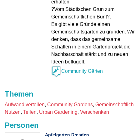
erhalten.
?Vom Städtischen Grün zum
Gemeinschaftlichen Bunt?.
Es gibt viele Gründe einen
Gemeinschaftsgarten zu gründen. Wir
denken, dass das gemeinsame
Schaffen in einem Gartenprojekt die
Nachbarschaft stärkt und zu neuen
Ideen beflügelt.
Community Gärten
Themen
Aufwand verteilen
Community Gardens
Gemeinschaftlich
Nutzen
Teilen
Urban Gardening
Verschenken
Personen
Apfelgarten Dresden