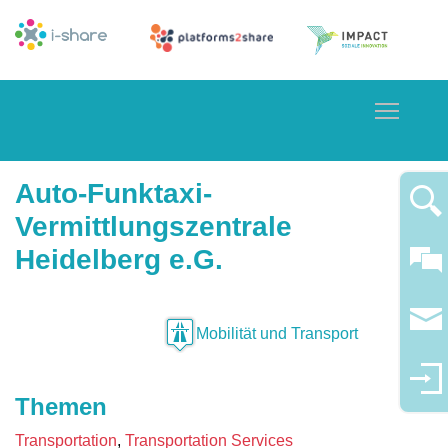
Toggle
Auto-Funktaxi-
Vermittlungszentrale
Heidelberg e.G.
Mobilität und Transport
Themen
Transportation
Transportation Services