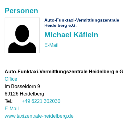
Personen
Auto-Funktaxi-Vermittlungszentrale
Heidelberg e.G.
Michael Käflein
Auto-Funktaxi-Vermittlungszentrale Heidelberg e.G.
Office
Im Bosseldorn 9
69126
Heidelberg
+49 6221 302030
E-Mail
www.taxizentrale-heidelberg.de