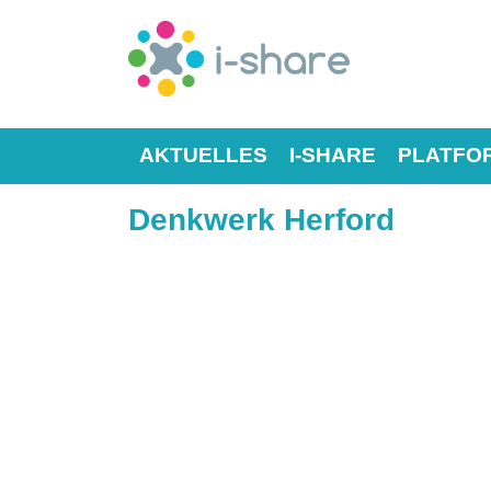
AKTUELLES
I-SHARE
PLATFO
Denkwerk Herford