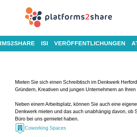
RMS2SHARE
ISI
VERÖFFENTLICHUNGEN
A
Mieten Sie sich einen Schreibtisch im Denkwerk Herfor
Gründern, Kreativen und jungen Unternehmern an Ihren 
Neben einem Arbeitsplatz, können Sie auch eine eigene 
Denkwerk mieten und das auch unabhängig davon, ob Si
Büro bei uns gemietet haben.
Coworking Spaces