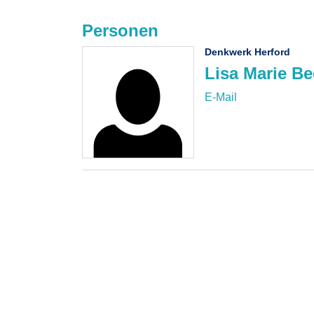
Personen
Denkwerk Herford
Lisa Marie B