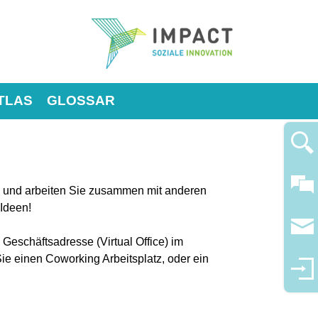
TLAS
GLOSSAR
d und arbeiten Sie zusammen mit anderen
Ideen!
Geschäftsadresse (Virtual Office) im
e einen Coworking Arbeitsplatz, oder ein