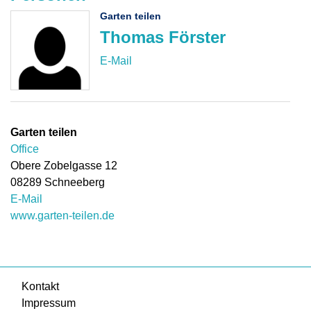
Garten teilen
Thomas Förster
Garten teilen
Office
Obere Zobelgasse 12
08289
Schneeberg
E-Mail
www.garten-teilen.de
Kontakt
Impressum