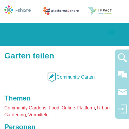
Toggle
Garten teilen
Community Gärten
Themen
Community Gardens
Food
Online-Plattform
Urban
Gardening
Vermitteln
Personen