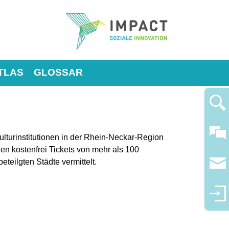
TLAS
GLOSSAR
Kulturinstitutionen in der Rhein-Neckar-Region
en kostenfrei Tickets von mehr als 100
teilgten Städte vermittelt.