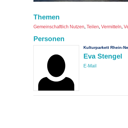
Themen
Gemeinschaftlich Nutzen
Teilen
Vermitteln
V
Personen
Kulturparkett Rhein-Ne
Eva Stengel