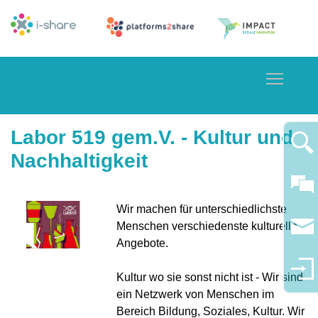
Toggle
Labor 519 gem.V. - Kultur und
Nachhaltigkeit
Wir machen für unterschiedlichste
Menschen verschiedenste kulturelle
Angebote.
Kultur wo sie sonst nicht ist - Wir sind
ein Netzwerk von Menschen im
Bereich Bildung, Soziales, Kultur. Wir