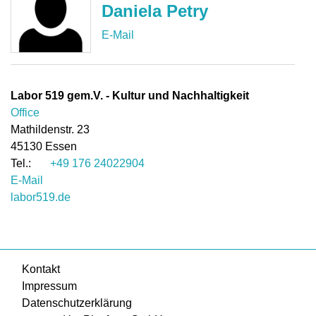
Daniela Petry
Labor 519 gem.V. - Kultur und Nachhaltigkeit
Office
Mathildenstr. 23
45130
Essen
+49 176 24022904
E-Mail
labor519.de
Kontakt
Impressum
Datenschutzerklärung