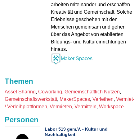
arbeiten miteinander und erschaffen
Kreativität und Gemeinschaft. Solche
Erlebnisse geschehen mit den
Menschen gemeinsam und gehen
über das Angebot von etablierten
Bildungs- und Kultureinrichtungen
hinaus.
Maker Spaces
Themen
Asset Sharing
Coworking
Gemeinschaftlich Nutzen
Gemeinschaftswerkstatt
MakerSpaces
Verleihen
Vermiet-
/ Verleihplattformen
Vermieten
Vermitteln
Workspace
Personen
Labor 519 gem.V. - Kultur und
Nachhaltigkeit