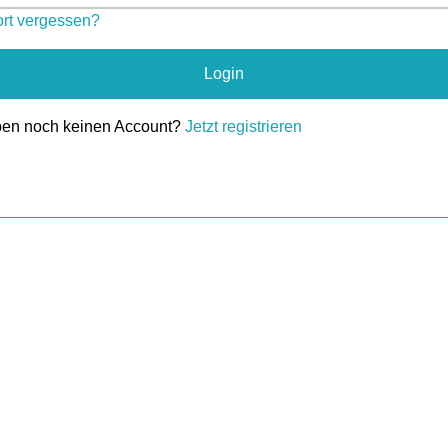
rt vergessen?
Login
ben noch keinen Account?
Jetzt registrieren