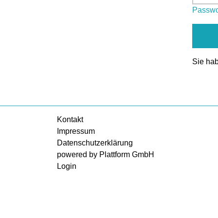
Passwo
Sie ha
Kontakt
Impressum
Datenschutzerklärung
powered by Plattform GmbH
Login