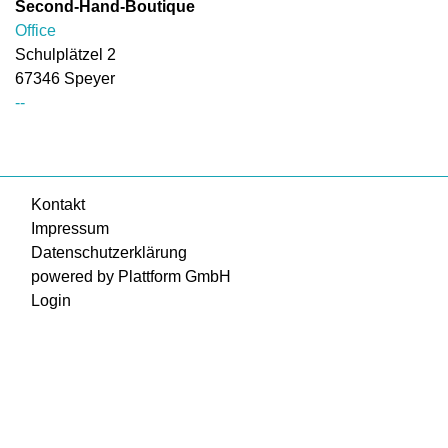
Second-Hand-Boutique
Office
Schulplätzel 2
67346
Speyer
--
Kontakt
Impressum
Datenschutzerklärung
powered by Plattform GmbH
Login