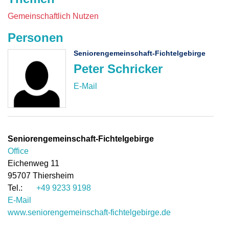
Gemeinschaftlich Nutzen
Personen
Seniorengemeinschaft-Fichtelgebirge
Peter Schricker
Seniorengemeinschaft-Fichtelgebirge
Office
Eichenweg 11
95707
Thiersheim
+49 9233 9198
E-Mail
www.seniorengemeinschaft-fichtelgebirge.de