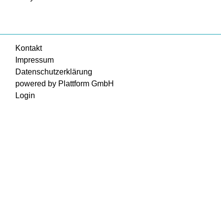
Kontakt
Impressum
Datenschutzerklärung
powered by Plattform GmbH
Login