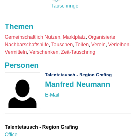
Tauschringe
Themen
Gemeinschaftlich Nutzen
Marktplatz
Organisierte
Nachbarschaftshilfe
Tauschen
Teilen
Verein
Verleihen
Vermitteln
Verschenken
Zeit-Tauschring
Personen
Talentetausch - Region Grafing
Manfred Neumann
Talentetausch - Region Grafing
Office