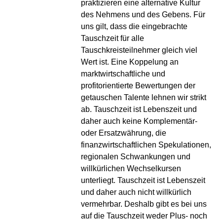
praktizieren eine alternative Kultur
des Nehmens und des Gebens. Für
uns gilt, dass die eingebrachte
Tauschzeit für alle
Tauschkreisteilnehmer gleich viel
Wert ist. Eine Koppelung an
marktwirtschaftliche und
profitorientierte Bewertungen der
getauschen Talente lehnen wir strikt
ab. Tauschzeit ist Lebenszeit und
daher auch keine Komplementär-
oder Ersatzwährung, die
finanzwirtschaftlichen Spekulationen,
regionalen Schwankungen und
willkürlichen Wechselkursen
unterliegt. Tauschzeit ist Lebenszeit
und daher auch nicht willkürlich
vermehrbar. Deshalb gibt es bei uns
auf die Tauschzeit weder Plus- noch