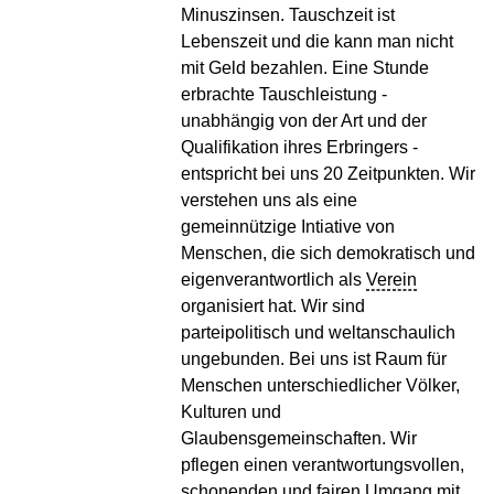
Minuszinsen. Tauschzeit ist
Lebenszeit und die kann man nicht
mit Geld bezahlen. Eine Stunde
erbrachte Tauschleistung -
unabhängig von der Art und der
Qualifikation ihres Erbringers -
entspricht bei uns 20 Zeitpunkten. Wir
verstehen uns als eine
gemeinnützige Intiative von
Menschen, die sich demokratisch und
eigenverantwortlich als
Verein
organisiert hat. Wir sind
parteipolitisch und weltanschaulich
ungebunden. Bei uns ist Raum für
Menschen unterschiedlicher Völker,
Kulturen und
Glaubensgemeinschaften. Wir
pflegen einen verantwortungsvollen,
schonenden und fairen Umgang mit