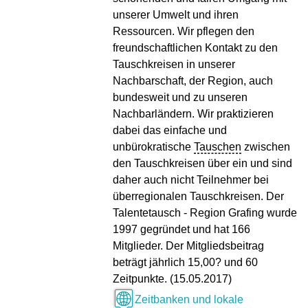
unserer Umwelt und ihren
Ressourcen. Wir pflegen den
freundschaftlichen Kontakt zu den
Tauschkreisen in unserer
Nachbarschaft, der Region, auch
bundesweit und zu unseren
Nachbarländern. Wir praktizieren
dabei das einfache und
unbürokratische
Tauschen
zwischen
den Tauschkreisen über ein und sind
daher auch nicht Teilnehmer bei
überregionalen Tauschkreisen. Der
Talentetausch - Region Grafing wurde
1997 gegründet und hat 166
Mitglieder. Der Mitgliedsbeitrag
beträgt jährlich 15,00? und 60
Zeitpunkte. (15.05.2017)
Zeitbanken und lokale