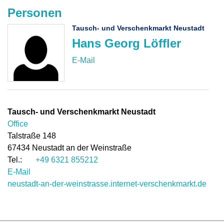
Personen
Tausch- und Verschenkmarkt Neustadt
Hans Georg Löffler
Tausch- und Verschenkmarkt Neustadt
Office
Talstraße 148
67434
Neustadt an der Weinstraße
+49 6321 855212
E-Mail
neustadt-an-der-weinstrasse.internet-verschenkmarkt.de