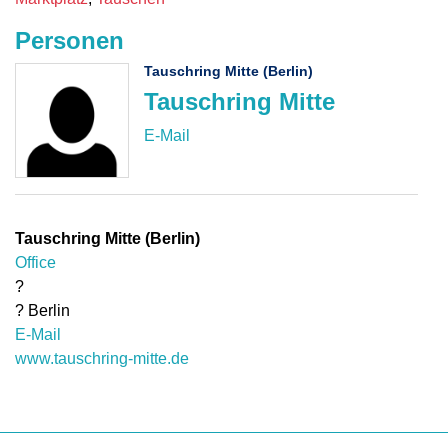
Personen
Tauschring Mitte (Berlin)
Tauschring Mitte
Tauschring Mitte (Berlin)
Office
?
?
Berlin
E-Mail
www.tauschring-mitte.de