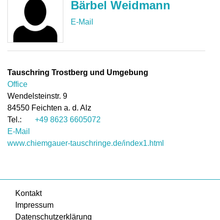
Bärbel Weidmann
Tauschring Trostberg und Umgebung
Office
Wendelsteinstr. 9
84550
Feichten a. d. Alz
+49 8623 6605072
E-Mail
www.chiemgauer-tauschringe.de/index1.html
Kontakt
Impressum
Datenschutzerklärung