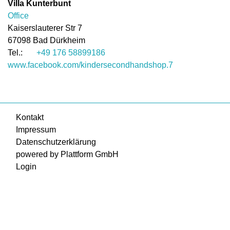
Villa Kunterbunt
Office
Kaiserslauterer Str 7
67098
Bad Dürkheim
+49 176 58899186
www.facebook.com/kindersecondhandshop.7
Kontakt
Impressum
Datenschutzerklärung
powered by Plattform GmbH
Login