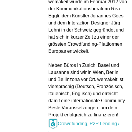
wemakeit wurde im Februar 2012 von
der Kommunikationsberaterin Rea
Eggli, dem Künstler Johannes Gees
und dem Interaction Designer Jürg
Lehni in der Schweiz gegründet und
hat sich in kurzer Zeit zu einer der
grössten Crowdfunding-Plattformen
Europas entwickelt.
Neben Büros in Zürich, Basel und
Lausanne sind wir in Wien, Berlin
und Bellinzona vor Ort. wemakeit ist
viersprachig (Deutsch, Französisch,
Italienisch, Englisch) und erreicht
damit eine internationale Community.
Beste Voraussetzungen, um dein
Projekt erfolgreich zu finanzieren!
Crowdfunding, P2P Lending /