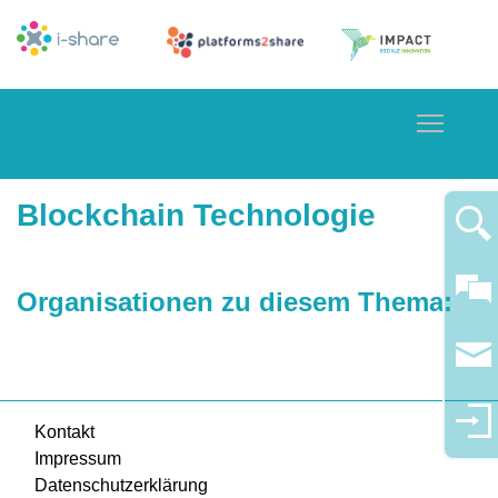
Toggle
Blockchain Technologie
Organisationen zu diesem Thema:
Kontakt
Impressum
Datenschutzerklärung