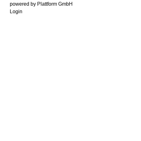
powered by Plattform GmbH
Login