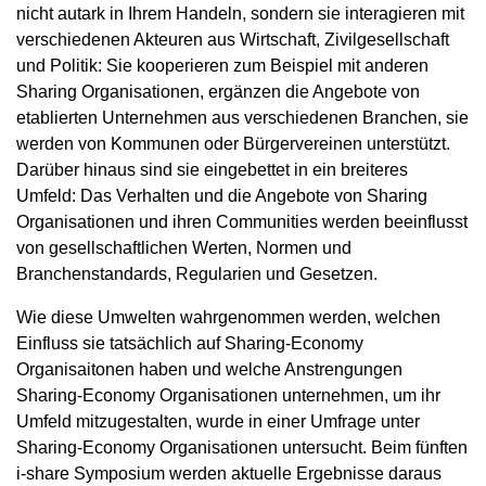
nicht autark in Ihrem Handeln, sondern sie interagieren mit
verschiedenen Akteuren aus Wirtschaft, Zivilgesellschaft
und Politik: Sie kooperieren zum Beispiel mit anderen
Sharing Organisationen, ergänzen die Angebote von
etablierten Unternehmen aus verschiedenen Branchen, sie
werden von Kommunen oder Bürgervereinen unterstützt.
Darüber hinaus sind sie eingebettet in ein breiteres
Umfeld: Das Verhalten und die Angebote von Sharing
Organisationen und ihren Communities werden beeinflusst
von gesellschaftlichen Werten, Normen und
Branchenstandards, Regularien und Gesetzen.
Wie diese Umwelten wahrgenommen werden, welchen
Einfluss sie tatsächlich auf Sharing-Economy
Organisaitonen haben und welche Anstrengungen
Sharing-Economy Organisationen unternehmen, um ihr
Umfeld mitzugestalten, wurde in einer Umfrage unter
Sharing-Economy Organisationen untersucht. Beim fünften
i-share Symposium werden aktuelle Ergebnisse daraus