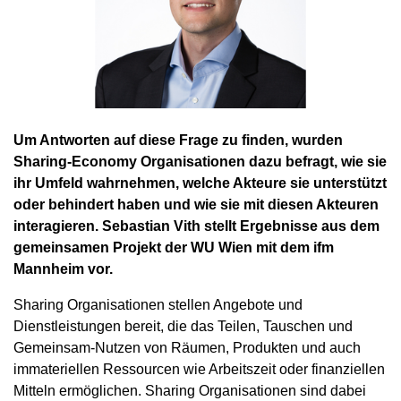
Um Antworten auf diese Frage zu finden, wurden
Sharing-Economy Organisationen dazu befragt, wie sie
ihr Umfeld wahrnehmen, welche Akteure sie unterstützt
oder behindert haben und wie sie mit diesen Akteuren
interagieren. Sebastian Vith stellt Ergebnisse aus dem
gemeinsamen Projekt der WU Wien mit dem ifm
Mannheim vor.
Sharing Organisationen stellen Angebote und
Dienstleistungen bereit, die das Teilen, Tauschen und
Gemeinsam-Nutzen von Räumen, Produkten und auch
immateriellen Ressourcen wie Arbeitszeit oder finanziellen
Mitteln ermöglichen. Sharing Organisationen sind dabei