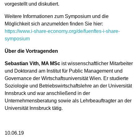
vorgestellt und diskutiert.
Weitere Informationen zum Symposium und die
Möglichkeit sich anzumelden finden Sie hier:
https://www.i-share-economy.org/de/fuenftes-i-share-
symposium
Über die Vortragenden
Sebastian Vith, MA MSc
ist wissenschaftlicher Mitarbeiter
und Doktorand am Institut für Public Management und
Governance der Wirtschaftsuniversität Wien. Er studierte
Soziologie und Betriebswirtschaftslehre an der Universität
Innsbruck und war anschließend in der
Unternehmensberatung sowie als Lehrbeauftragter an der
Universität Innsbruck tätig.
10.06.19