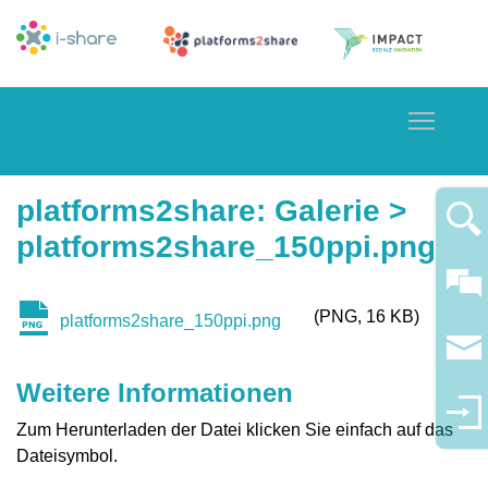
Toggle
platforms2share
:
Galerie
>
platforms2share_150ppi.png
PNG
16 KB
platforms2share_150ppi.png
Weitere Informationen
Zum Herunterladen der Datei klicken Sie einfach auf das
Dateisymbol.