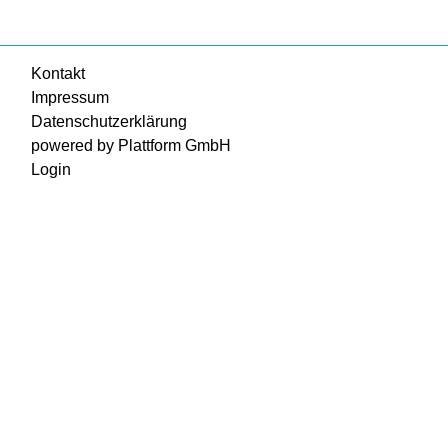
Kontakt
Impressum
Datenschutzerklärung
powered by Plattform GmbH
Login