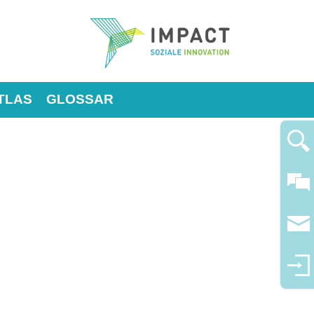
TLAS
GLOSSAR