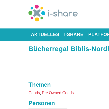
AKTUELLES
I-SHARE
PLATFO
Bücherregal Biblis-Nor
Themen
Goods
Pre Owned Goods
Personen