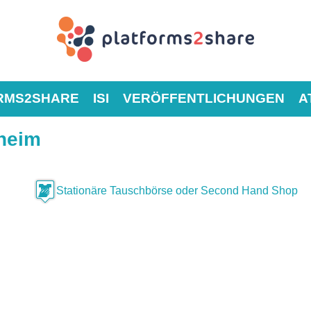
RMS2SHARE
ISI
VERÖFFENTLICHUNGEN
A
dheim
Stationäre Tauschbörse oder Second Hand Shop