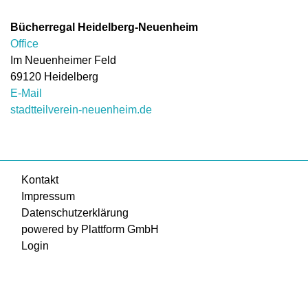
Bücherregal Heidelberg-Neuenheim
Office
Im Neuenheimer Feld
69120
Heidelberg
E-Mail
stadtteilverein-neuenheim.de
Kontakt
Impressum
Datenschutzerklärung
powered by Plattform GmbH
Login