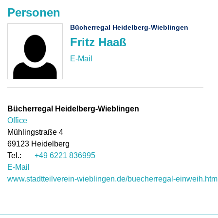
Personen
Bücherregal Heidelberg-Wieblingen
Fritz Haaß
Bücherregal Heidelberg-Wieblingen
Office
Mühlingstraße 4
69123
Heidelberg
+49 6221 836995
E-Mail
www.stadtteilverein-wieblingen.de/buecherregal-einweih.htm