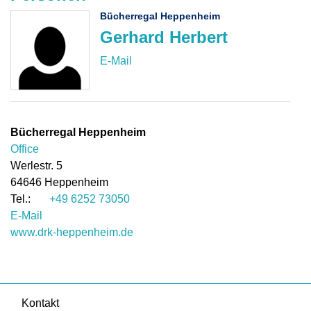
Bücherregal Heppenheim
Gerhard Herbert
Bücherregal Heppenheim
Office
Werlestr. 5
64646
Heppenheim
+49 6252 73050
E-Mail
www.drk-heppenheim.de
Kontakt