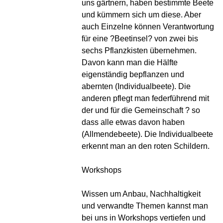
uns gärtnern, haben bestimmte Beete
und kümmern sich um diese. Aber
auch Einzelne können Verantwortung
für eine ?Beetinsel? von zwei bis
sechs Pflanzkisten übernehmen.
Davon kann man die Hälfte
eigenständig bepflanzen und
abernten (Individualbeete). Die
anderen pflegt man federführend mit
der und für die Gemeinschaft ? so
dass alle etwas davon haben
(Allmendebeete). Die Individualbeete
erkennt man an den roten Schildern.
Workshops
Wissen um Anbau, Nachhaltigkeit
und verwandte Themen kannst man
bei uns in Workshops vertiefen und