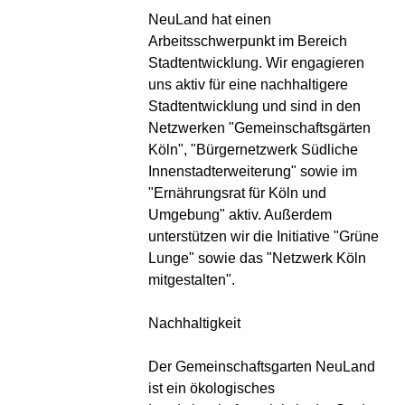
NeuLand hat einen
Arbeitsschwerpunkt im Bereich
Stadtentwicklung. Wir engagieren
uns aktiv für eine nachhaltigere
Stadtentwicklung und sind in den
Netzwerken "Gemeinschaftsgärten
Köln", "Bürgernetzwerk Südliche
Innenstadterweiterung" sowie im
"Ernährungsrat für Köln und
Umgebung" aktiv. Außerdem
unterstützen wir die Initiative "Grüne
Lunge" sowie das "Netzwerk Köln
mitgestalten".
Nachhaltigkeit
Der Gemeinschaftsgarten NeuLand
ist ein ökologisches