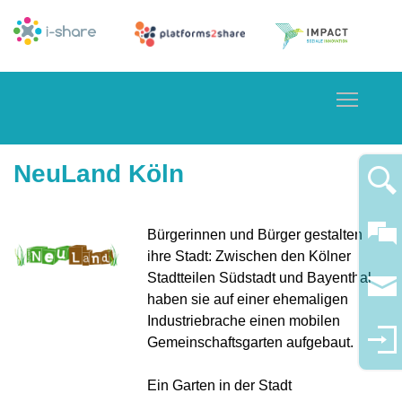
Toggle
NeuLand Köln
Bürgerinnen und Bürger gestalten
ihre Stadt: Zwischen den Kölner
Stadtteilen Südstadt und Bayenthal
haben sie auf einer ehemaligen
Industriebrache einen mobilen
Gemeinschaftsgarten aufgebaut.
Ein Garten in der Stadt