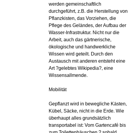
werden gemeinschaftlich
durchgeführt, z.B. die Herstellung von
Pflanzkisten, das Vorziehen, die
Pflege des Geländes, der Aufbau der
Wasser-Infrastruktur. Nicht nur die
Arbeit, auch das gärtnerische,
ökologische und handwerkliche
Wissen wird geteilt. Durch den
Austausch mit anderen entsteht eine
Art ?gelebtes Wikipedia?, eine
Wissensallmende.
Mobilität
Gepflanzt wird in bewegliche Kästen,
Kübel, Säcke, nicht in die Erde. Wie
überhaupt alles grundsätzlich
transportabel ist: Vom Gartencafé bis
zum Toilettenhäuschen ? sobald