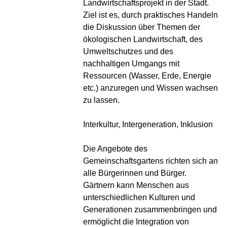
Landwirtschaftsprojekt in der Stadt.
Ziel ist es, durch praktisches Handeln
die Diskussion über Themen der
ökologischen Landwirtschaft, des
Umweltschutzes und des
nachhaltigen Umgangs mit
Ressourcen (Wasser, Erde, Energie
etc.) anzuregen und Wissen wachsen
zu lassen.
Interkultur, Intergeneration, Inklusion
Die Angebote des
Gemeinschaftsgartens richten sich an
alle Bürgerinnen und Bürger.
Gärtnern kann Menschen aus
unterschiedlichen Kulturen und
Generationen zusammenbringen und
ermöglicht die Integration von