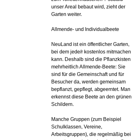
unser Areal bebaut wird, zieht der
Garten weiter.
Allmende- und Individualbeete
NeuLand ist ein öffentlicher Garten,
bei dem jede/r kostenlos mitmachen
kann. Deshalb sind die Pflanzkisten
mehrheitlich Allmende-Beete: Sie
sind für die Gemeinschaft und für
Besucher da, werden gemeinsam
bepflanzt, gepflegt, abgeerntet. Man
erkennst diese Beete an den grünen
Schildern.
Manche Gruppen (zum Beispiel
Schulklassen, Vereine,
Arbeitsgruppen), die regelmäßig bei