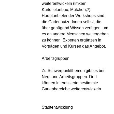
weiterentwickeln (Imkern,
Kartoffelanbau, Mulchen,?).
Hauptanbieter der Workshops sind
die GartennutzerInnen selbst, die
über genügend Wissen verfügen, um
es an andere Menschen weitergeben
zu können. Experten ergänzen in
Vorträgen und Kursen das Angebot.
Arbeitsgruppen
Zu Schwerpunktthemen gibt es bei
NeuLand Arbeitsgruppen. Dort
können Interessierte bestimmte
Gartenbereiche weiterentwickeln.
Stadtentwicklung