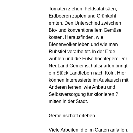
Tomaten ziehen, Feldsalat säen,
Erdbeeren zupfen und Grünkohl
ernten. Den Unterschied zwischen
Bio- und konventionellem Gemüse
kosten. Herausfinden, wie
Bienenvölker leben und wie man
Rübstiel verarbeitet. In der Erde
wühlen und die Füße hochlegen: Der
NeuLand Gemeinschaftsgarten bringt
ein Stück Landleben nach Köln. Hier
können Interessierte im Austausch mit
Anderen lernen, wie Anbau und
Selbstversorgung funktionieren ?
mitten in der Stadt.
Gemeinschaft erleben
Viele Arbeiten, die im Garten anfallen,