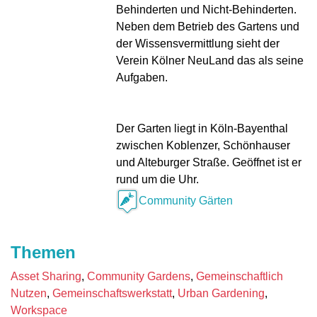
Behinderten und Nicht-Behinderten.
Neben dem Betrieb des Gartens und
der Wissensvermittlung sieht der
Verein Kölner NeuLand das als seine
Aufgaben.
Der Garten liegt in Köln-Bayenthal
zwischen Koblenzer, Schönhauser
und Alteburger Straße. Geöffnet ist er
rund um die Uhr.
Community Gärten
Themen
Asset Sharing
Community Gardens
Gemeinschaftlich
Nutzen
Gemeinschaftswerkstatt
Urban Gardening
Workspace