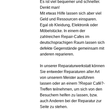
Es ist viel bequemer und schneller.
Denkt man!
Mit etwas Hilfe lassen sich aber viel
Geld und Ressourcen einsparen.
Egal ob Kleidung, Elektronik oder
Möbelstücke. In einem der
zahlreichen Repair-Cafes im
deutschsprachigen Raum lassen sich
defekte Gegenstände gemeinsam mit
anderen reparieren.
In unserer Reparaturwerkstatt können
Sie entweder Reparaturen aller Art
von unserem Meister ausführen
lassen oder an einem ?Repair Café?-
Treffen teilnehmen, um sich von den
Besuchern helfen zu lassen, bzw.
auch Anderen bei der Reparatur zur
Seite zu stehen.