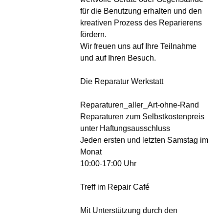
für die Benutzung erhalten und den
kreativen Prozess des Reparierens
fördern.
Wir freuen uns auf Ihre Teilnahme
und auf Ihren Besuch.
Die Reparatur Werkstatt
Reparaturen_aller_Art-ohne-Rand
Reparaturen zum Selbstkostenpreis
unter Haftungsausschluss
Jeden ersten und letzten Samstag im
Monat
10:00-17:00 Uhr
Treff im Repair Café
Mit Unterstützung durch den