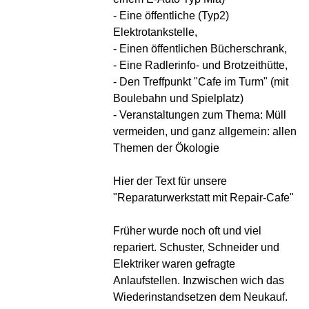
- Eine öffentliche (Typ2)
Elektrotankstelle,
- Einen öffentlichen Bücherschrank,
- Eine Radlerinfo- und Brotzeithütte,
- Den Treffpunkt "Cafe im Turm" (mit
Boulebahn und Spielplatz)
- Veranstaltungen zum Thema: Müll
vermeiden, und ganz allgemein: allen
Themen der Ökologie
Hier der Text für unsere
"Reparaturwerkstatt mit Repair-Cafe"
Früher wurde noch oft und viel
repariert. Schuster, Schneider und
Elektriker waren gefragte
Anlaufstellen. Inzwischen wich das
Wiederinstandsetzen dem Neukauf.