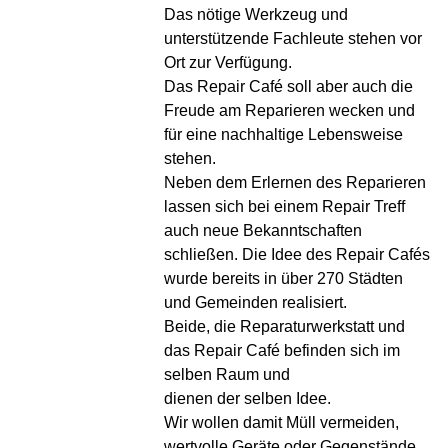
Das nötige Werkzeug und
unterstützende Fachleute stehen vor
Ort zur Verfügung.
Das Repair Café soll aber auch die
Freude am Reparieren wecken und
für eine nachhaltige Lebensweise
stehen.
Neben dem Erlernen des Reparieren
lassen sich bei einem Repair Treff
auch neue Bekanntschaften
schließen. Die Idee des Repair Cafés
wurde bereits in über 270 Städten
und Gemeinden realisiert.
Beide, die Reparaturwerkstatt und
das Repair Café befinden sich im
selben Raum und
dienen der selben Idee.
Wir wollen damit Müll vermeiden,
wertvolle Geräte oder Gegenstände