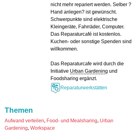
nicht mehr repariert werden. Selber ?
Hand anlegen? ist gewünscht.
Schwerpunkte sind elektrische
Kleingeräte, Fahrräder, Computer.
Das Reparaturcafé ist kostenlos.
Kuchen- oder sonstige Spenden sind
willkommen.
Das Reparaturcafe wird durch die
Initiative
Urban Gardening
und
Foodsharing ergänzt.
Reparaturwerkstätten
Themen
Aufwand verteilen
Food- und Mealsharing
Urban
Gardening
Workspace