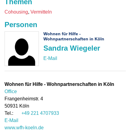
Themen
Cohousing
Vermitteln
Personen
Wohnen für Hilfe -
Wohnpartnerschaften in Köln
Sandra Wiegeler
Wohnen für Hilfe - Wohnpartnerschaften in Köln
Office
Frangenheimstr. 4
50931
Köln
+49 221 4707933
E-Mail
www.wfh-koeln.de