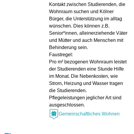
Kontakt zwischen Studierenden, die
Wohnraum suchen und Kölner
Bürger, die Unterstützung im alltag
wünschen. Dies können z.B.
Senior*innen, alleinerziehende Väter
und Mütter und auch Menschen mit
Behinderung sein.
Faustregel:
Pro m² bezogenen Wohnraum leistet
der Studierenden eine Stunde Hilfe
im Monat. Die Nebenkosten, wie
Strom, Heizung und Wasser tragen
die Studierenden.
Pflegeleistungen jeglicher Art sind
ausgeschlossen.
Gemeinschaftliches Wohnen