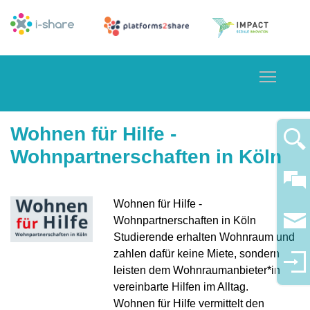
Toggle
Wohnen für Hilfe -
Wohnpartnerschaften in Köln
Wohnen für Hilfe -
Wohnpartnerschaften in Köln
Studierende erhalten Wohnraum und
zahlen dafür keine Miete, sondern
leisten dem Wohnraumanbieter*in
vereinbarte Hilfen im Alltag.
Wohnen für Hilfe vermittelt den