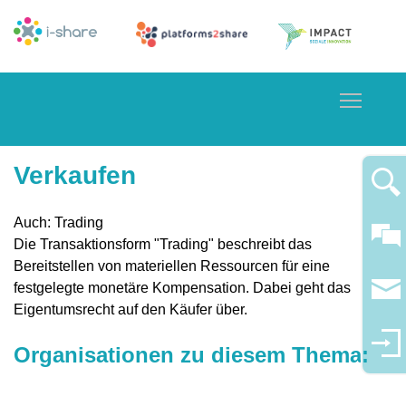
Toggle
Verkaufen
Auch: Trading
Die Transaktionsform "Trading" beschreibt das
Bereitstellen von materiellen Ressourcen für eine
festgelegte monetäre Kompensation. Dabei geht das
Eigentumsrecht auf den Käufer über.
Organisationen zu diesem Thema: