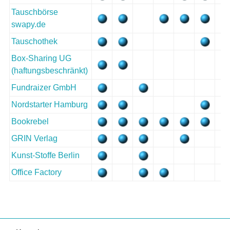
Tauschbörse
swapy.de
Tauschothek
Box-Sharing UG
(haftungsbeschränkt)
Fundraizer GmbH
Nordstarter Hamburg
Bookrebel
GRIN Verlag
Kunst-Stoffe Berlin
Office Factory