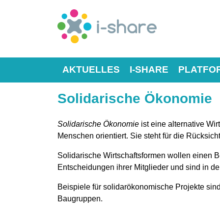
AKTUELLES
I-SHARE
PLATFO
Solidarische Ökonomie
Solidarische Ökonomie
ist eine alternative W
Menschen orientiert. Sie steht für die Rücksic
Solidarische Wirtschaftsformen wollen einen B
Entscheidungen ihrer Mitglieder und sind in de
Beispiele für solidarökonomische Projekte sin
Baugruppen.